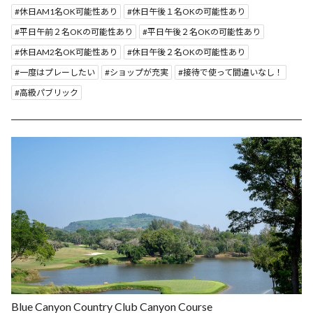
休日AM1名OK可能性あり
休日午後１名OKの可能性あり
平日午前２名OKの可能性あり
平日午後２名OKの可能性あり
休日AM2名OK可能性あり
休日午後２名OKの可能性あり
一度はプレーしたい
ショップが充実
接待で使って間違いなし！
高級パブリック
Blue Canyon Country Club Canyon Course