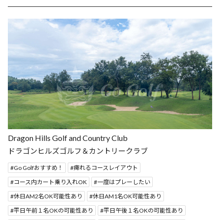
Dragon Hills Golf and Country Club
ドラゴンヒルズゴルフ＆カントリークラブ
Go Golfおすすめ！
痺れるコースレイアウト
コース内カート乗り入れOK
一度はプレーしたい
休日AM2名OK可能性あり
休日AM1名OK可能性あり
平日午前１名OKの可能性あり
平日午後１名OKの可能性あり