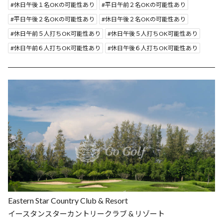
休日午後１名OKの可能性あり
平日午前２名OKの可能性あり
平日午後２名OKの可能性あり
休日午後２名OKの可能性あり
休日午前５人打ちOK可能性あり
休日午後５人打ちOK可能性あり
休日午前６人打ちOK可能性あり
休日午後６人打ちOK可能性あり
Eastern Star Country Club & Resort
イースタンスターカントリークラブ & リゾート