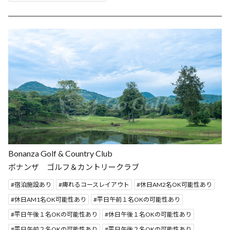
Bonanza Golf & Country Club
ボナンザ ゴルフ＆カントリークラブ
宿泊施設あり
痺れるコースレイアウト
休日AM2名OK可能性あり
休日AM1名OK可能性あり
平日午前１名OKの可能性あり
平日午後１名OKの可能性あり
休日午後１名OKの可能性あり
平日午前２名OKの可能性あり
平日午後２名OKの可能性あり