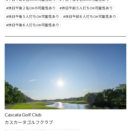
休日午後２名OKの可能性あり
休日午前５人打ちOK可能性あり
休日午後５人打ちOK可能性あり
休日午前６人打ちOK可能性あり
休日午後６人打ちOK可能性あり
Cascata Golf Club
カスカータゴルフクラブ