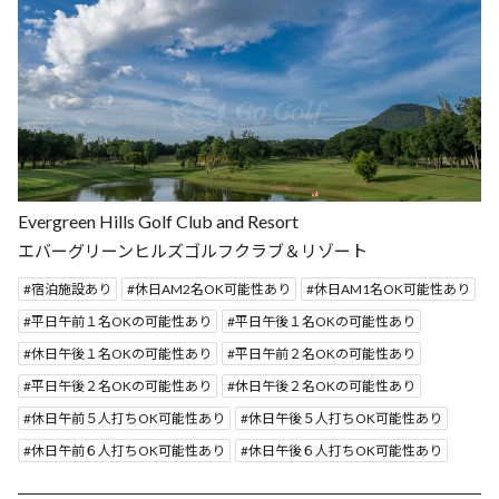
Evergreen Hills Golf Club and Resort
エバーグリーンヒルズゴルフクラブ＆リゾート
宿泊施設あり
休日AM2名OK可能性あり
休日AM1名OK可能性あり
平日午前１名OKの可能性あり
平日午後１名OKの可能性あり
休日午後１名OKの可能性あり
平日午前２名OKの可能性あり
平日午後２名OKの可能性あり
休日午後２名OKの可能性あり
休日午前５人打ちOK可能性あり
休日午後５人打ちOK可能性あり
休日午前６人打ちOK可能性あり
休日午後６人打ちOK可能性あり