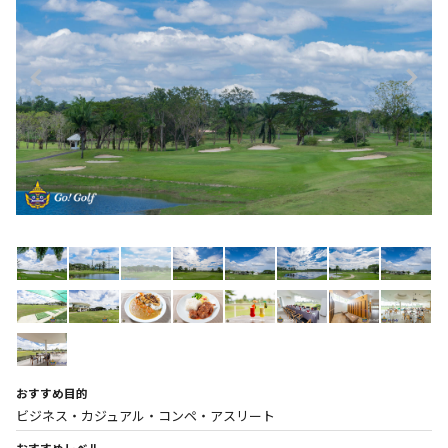
おすすめ目的
ビジネス・カジュアル・コンペ・アスリート
おすすめレベル