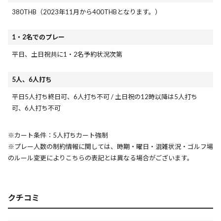
380THB（2023年11月から400THBとなります。）
1・2名でのプレー
平日、土日祝共に1・2名予約状況次第
5人、6人打ち
平日5人打ち終日可、6人打ち不可 / 土日祝の12時以降は5人打ち
可、6人打ち不可
※カート条件：5人打ちカート強制
※プレー人数の制約情報に関しては、時期・曜日・混雑状況・ゴルフ場
のルール変更によりこちらの表記とは異なる場合がございます。
クチコミ