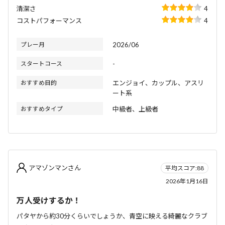
清潔さ
4
コストパフォーマンス
4
プレー月
2026/06
スタートコース
-
おすすめ目的
エンジョイ、カップル、アスリ
ート系
おすすめタイプ
中級者、上級者
アマゾンマンさん
平均スコア:88
2026年1月16日
万人受けするか！
パタヤから約30分くらいでしょうか、青空に映える綺麗なクラブ