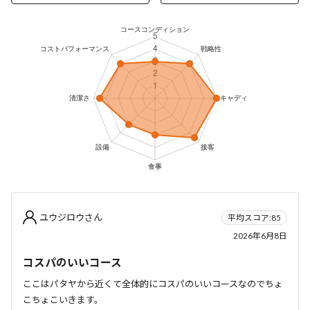
ユウジロウさん
平均スコア:85
2026年6月8日
コスパのいいコース
ここはパタヤから近くて全体的にコスパのいいコースなのでちょ
こちょこいきます。