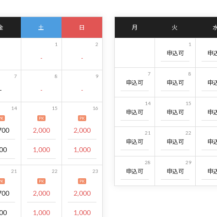
金
土
日
月
火
1
2
1
申込可
申
-
-
7
8
7
8
9
申込可
申込可
申
-
-
-
14
15
14
15
16
申込可
申込可
申
PK
PK
PK
700
2,000
2,000
21
22
申込可
申込可
申
00
1,000
1,000
28
29
申込可
申込可
申
21
22
23
PK
PK
PK
700
2,000
2,000
00
1,000
1,000