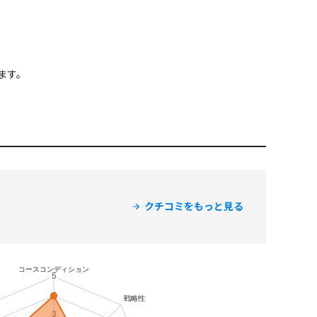
ます。
クチコミをもっと見る