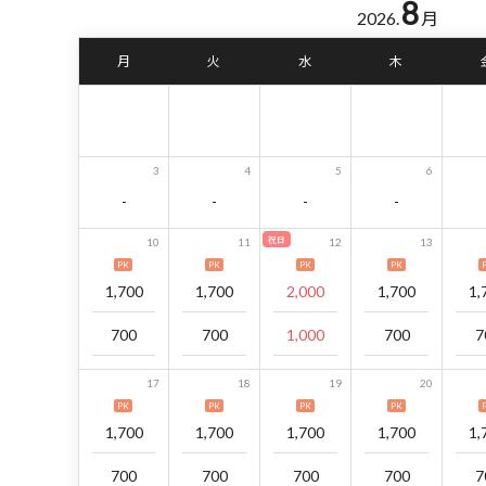
8
2026.
月
月
火
水
木
3
4
5
6
-
-
-
-
祝日
10
11
12
13
PK
PK
PK
PK
1,700
1,700
2,000
1,700
1,
700
700
1,000
700
7
17
18
19
20
PK
PK
PK
PK
1,700
1,700
1,700
1,700
1,
700
700
700
700
7