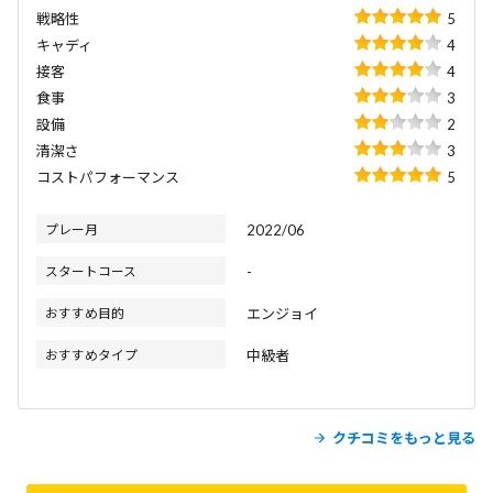
戦略性
5
キャディ
4
接客
4
食事
3
設備
2
清潔さ
3
コストパフォーマンス
5
プレー月
2022/06
スタートコース
-
おすすめ目的
エンジョイ
おすすめタイプ
中級者
クチコミをもっと見る