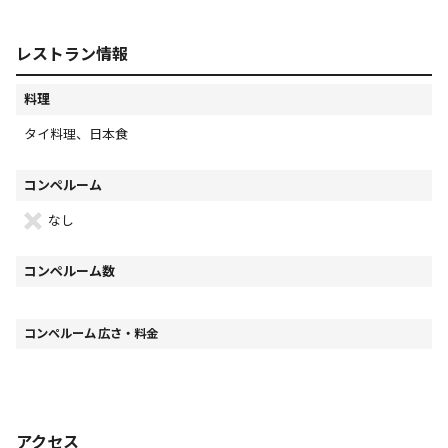
レストラン情報
料理
タイ料理、日本食
コンペルーム
なし
コンペルーム数
コンペルーム 広さ・料金
アクセス