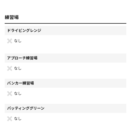
練習場
ドライビングレンジ
なし
アプローチ練習場
なし
バンカー練習場
なし
パッティンググリーン
なし