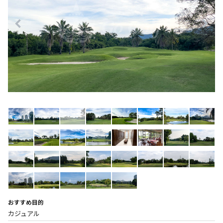
おすすめ目的
カジュアル