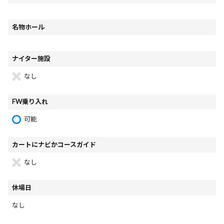
名物ホール
ナイター施設
なし
FW乗り入れ
可能
カートにナビかコースガイド
なし
休場日
なし