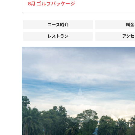
8月 ゴルフパッケージ
コース紹介
料金
レストラン
アクセ