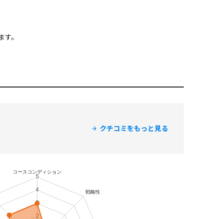
ます。
クチコミをもっと見る