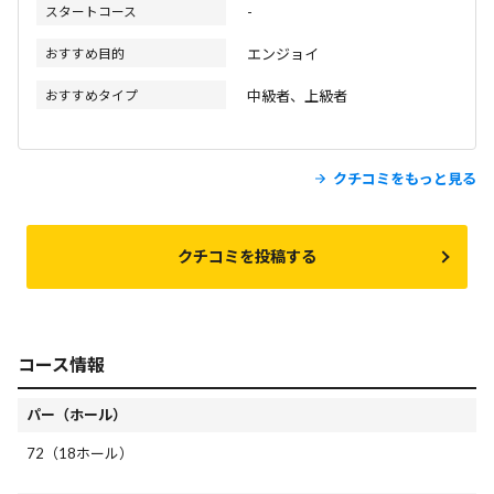
スタートコース
-
おすすめ目的
エンジョイ
おすすめタイプ
中級者、上級者
クチコミをもっと見る
クチコミを投稿する
コース情報
パー（ホール）
72（18ホール）