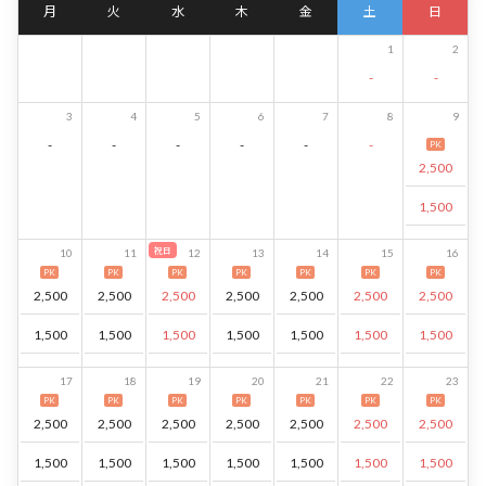
月
火
水
木
金
土
日
1
2
-
-
3
4
5
6
7
8
9
-
-
-
-
-
-
PK
2,500
1,500
祝日
10
11
12
13
14
15
16
PK
PK
PK
PK
PK
PK
PK
2,500
2,500
2,500
2,500
2,500
2,500
2,500
1,500
1,500
1,500
1,500
1,500
1,500
1,500
17
18
19
20
21
22
23
PK
PK
PK
PK
PK
PK
PK
2,500
2,500
2,500
2,500
2,500
2,500
2,500
1,500
1,500
1,500
1,500
1,500
1,500
1,500