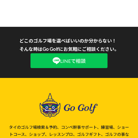
どこのゴルフ場を選べばいいのか分からない！
そんな時はGo Golfにお気軽にご相談ください。
LINEで相談
タイのゴルフ場検索＆予約、コンペ幹事サポート、練習場、ショー
トコース、ショップ、レッスンプロ、ゴルフギフト、ゴルフの事な