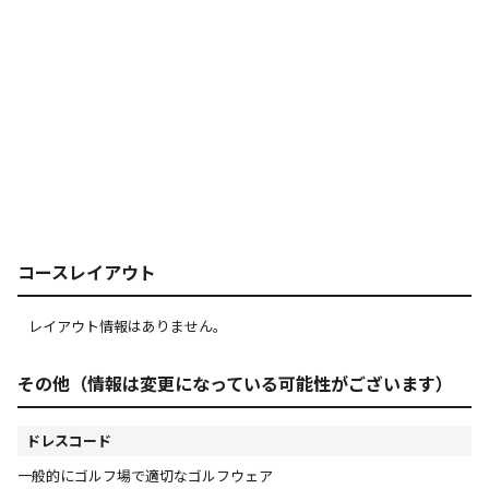
コースレイアウト
レイアウト情報はありません。
その他（情報は変更になっている可能性がございます）
ドレスコード
一般的にゴルフ場で適切なゴルフウェア