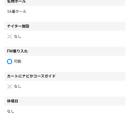
名物ホール
16番ホール
ナイター施設
なし
FW乗り入れ
可能
カートにナビかコースガイド
なし
休場日
なし