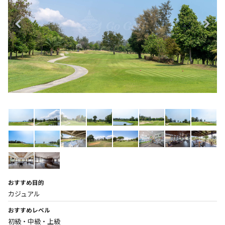
おすすめ目的
カジュアル
おすすめレベル
初級・中級・上級