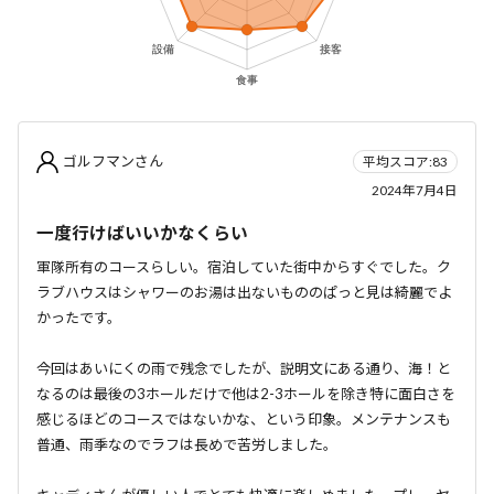
ゴルフマンさん
平均スコア:83
2024年7月4日
一度行けばいいかなくらい
軍隊所有のコースらしい。宿泊していた街中からすぐでした。ク
ラブハウスはシャワーのお湯は出ないもののぱっと見は綺麗でよ
かったです。
今回はあいにくの雨で残念でしたが、説明文にある通り、海！と
なるのは最後の3ホールだけで他は2-3ホールを除き特に面白さを
感じるほどのコースではないかな、という印象。メンテナンスも
普通、雨季なのでラフは長めで苦労しました。