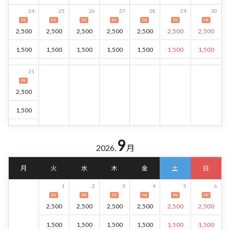
24
25
26
27
28
29
30
PK
PK
PK
PK
PK
PK
PK
2,500
2,500
2,500
2,500
2,500
2,500
2,500
1,500
1,500
1,500
1,500
1,500
1,500
1,500
31
PK
2,500
1,500
9
2026.
月
月
火
水
木
金
土
日
1
2
3
4
5
6
PK
PK
PK
PK
PK
PK
2,500
2,500
2,500
2,500
2,500
2,500
1,500
1,500
1,500
1,500
1,500
1,500