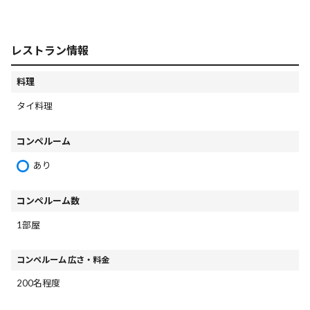
レストラン情報
料理
タイ料理
コンペルーム
あり
コンペルーム数
1部屋
コンペルーム 広さ・料金
200名程度