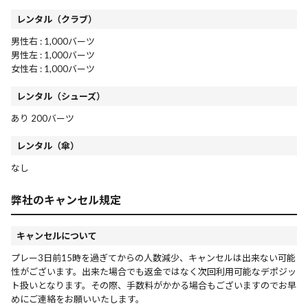
レンタル（クラブ）
男性右 : 1,000バーツ
男性左 : 1,000バーツ
女性右 : 1,000バーツ
レンタル（シューズ）
あり 200バーツ
レンタル（傘）
なし
弊社のキャンセル規定
キャンセルについて
プレー3日前15時を過ぎてからの人数減少、キャンセルは出来ない可能
性がございます。出来た場合でも返金ではなく次回利用可能なデポジッ
ト扱いとなります。その際、手数料がかかる場合もございますのでお早
めにご連絡をお願いいたします。