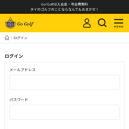
Go!Golfは入会金・年会費無料
タイのゴルフのことならなんでもおまかせ！
ログイン
ログイン
メールアドレス
パスワード