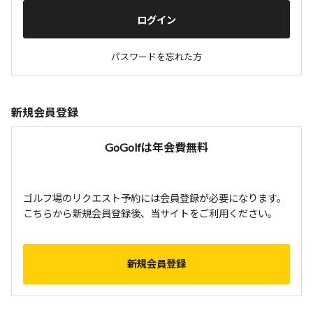
ログイン
パスワードを忘れた方
新規会員登録
GoGolfは年会費無料
ゴルフ場のリクエスト予約には会員登録が必要になります。
こちらから新規会員登録後、当サイトをご利用ください。
新規会員登録