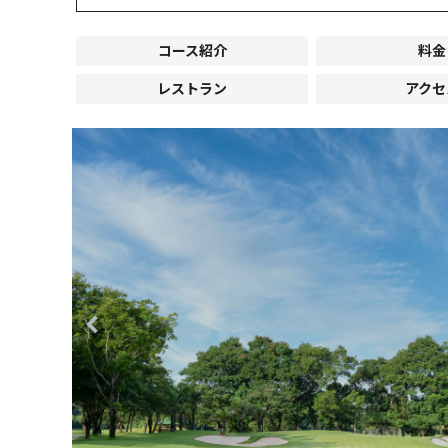
コース紹介
料金
レストラン
アクセ