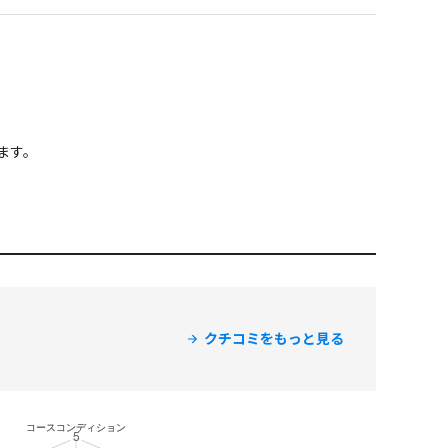
ます。
クチコミをもっと見る