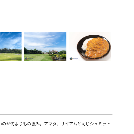
いのが何よりもの強み。アマタ、サイアムと同じシュミット