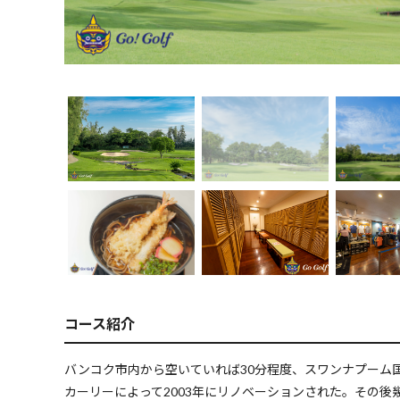
コース紹介
バンコク市内から空いていれば30分程度、スワンナプーム
カーリーによって2003年にリノベーションされた。その後