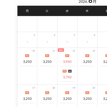
8
2026.
月
月
火
水
木
3
4
5
6
-
-
-
-
祝日
10
11
12
13
PK
PK
PK
PK
3,250
3,250
3,950
3,250
3,
PK
pm
3,750
17
18
19
20
PK
PK
PK
PK
3,250
3,250
3,250
3,250
3,