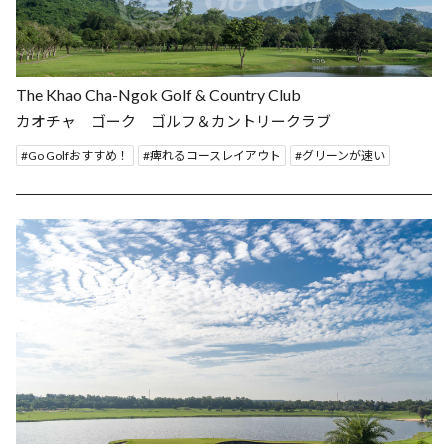
The Khao Cha-Ngok Golf & Country Club
カオチャ ゴーク ゴルフ＆カントリークラブ
Go Golfおすすめ！
痺れるコースレイアウト
グリーンが速い