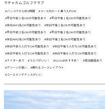
ラチャカムゴルフクラブ
バンコクから約1時間
コース内カート乗り入れOK
平日午前１名OKの可能性あり
平日午後１名OKの可能性あり
休日AM1名OK可能性あり
休日午後１名OKの可能性あり
平日午前２名OKの可能性あり
平日午後２名OKの可能性あり
休日AM2名OK可能性あり
休日午後２名OKの可能性あり
休日午前５人打ちOK可能性あり
休日午後５人打ちOK可能性あり
休日午前６人打ちOK可能性あり
休日午後６人打ちOK可能性あり
ナイターあり
コスパがいい！
Go Golfおすすめ！
宿泊施設あり
グリーンが速い
痺れるコースレイアウト
コースメンテナンスがいい