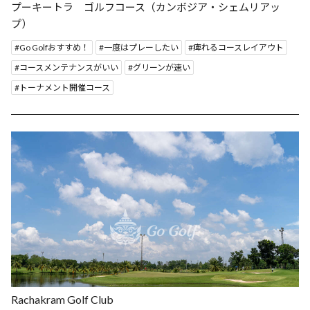
プーキートラ ゴルフコース（カンボジア・シェムリアッ
プ）
Go Golfおすすめ！
一度はプレーしたい
痺れるコースレイアウト
コースメンテナンスがいい
グリーンが速い
トーナメント開催コース
Rachakram Golf Club