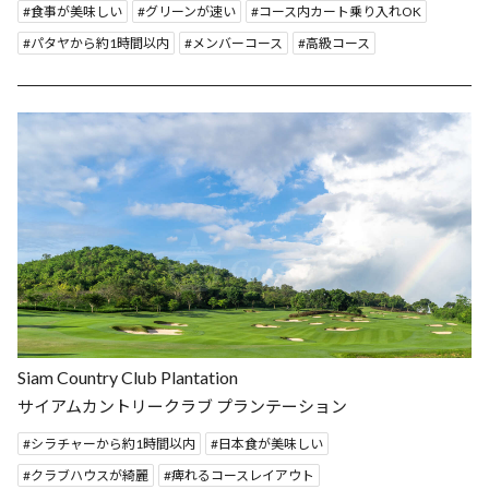
食事が美味しい
グリーンが速い
コース内カート乗り入れOK
パタヤから約1時間以内
メンバーコース
高級コース
Siam Country Club Plantation
サイアムカントリークラブ プランテーション
シラチャーから約1時間以内
日本食が美味しい
クラブハウスが綺麗
痺れるコースレイアウト