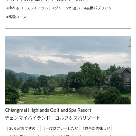
痺れるコースレイアウト
グリーンが速い
高級パブリック
高級コース
Chiangmai Highlands Golf and Spa Resort
チェンマイハイランド ゴルフ＆スパリゾート
Go Golfおすすめ！
一度はプレーしたい
食事が美味しい