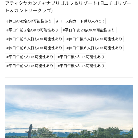
アティタヤカンチャナブリゴルフ＆リゾート (旧ニチゴリゾー
ト＆カントリークラブ)
休日AM2名OK可能性あり
コース内カート乗り入れOK
平日午前２名OKの可能性あり
平日午後２名OKの可能性あり
休日午前５人打ちOK可能性あり
休日午後５人打ちOK可能性あり
休日午前６人打ちOK可能性あり
休日午後６人打ちOK可能性あり
平日午前5人OK可能性あり
平日午後5人OK可能性あり
平日午前6人OK可能性あり
平日午後6人OK可能性あり