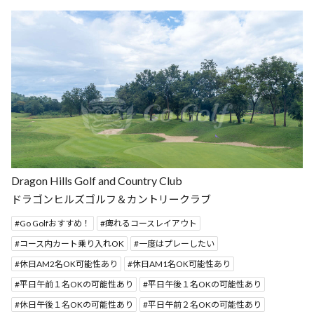
Dragon Hills Golf and Country Club
ドラゴンヒルズゴルフ＆カントリークラブ
Go Golfおすすめ！
痺れるコースレイアウト
コース内カート乗り入れOK
一度はプレーしたい
休日AM2名OK可能性あり
休日AM1名OK可能性あり
平日午前１名OKの可能性あり
平日午後１名OKの可能性あり
休日午後１名OKの可能性あり
平日午前２名OKの可能性あり