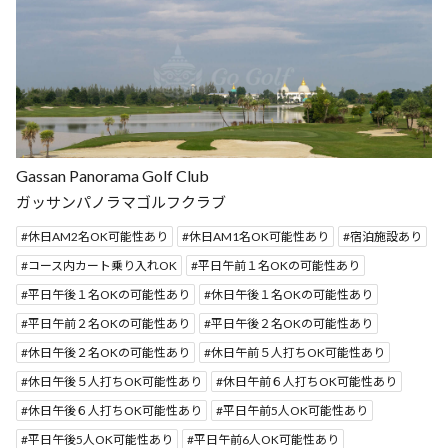
Gassan Panorama Golf Club
ガッサンパノラマゴルフクラブ
休日AM2名OK可能性あり
休日AM1名OK可能性あり
宿泊施設あり
コース内カート乗り入れOK
平日午前１名OKの可能性あり
平日午後１名OKの可能性あり
休日午後１名OKの可能性あり
平日午前２名OKの可能性あり
平日午後２名OKの可能性あり
休日午後２名OKの可能性あり
休日午前５人打ちOK可能性あり
休日午後５人打ちOK可能性あり
休日午前６人打ちOK可能性あり
休日午後６人打ちOK可能性あり
平日午前5人OK可能性あり
平日午後5人OK可能性あり
平日午前6人OK可能性あり