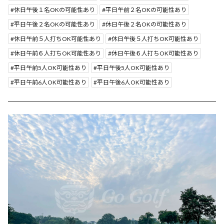
休日午後１名OKの可能性あり
平日午前２名OKの可能性あり
平日午後２名OKの可能性あり
休日午後２名OKの可能性あり
休日午前５人打ちOK可能性あり
休日午後５人打ちOK可能性あり
休日午前６人打ちOK可能性あり
休日午後６人打ちOK可能性あり
平日午前5人OK可能性あり
平日午後5人OK可能性あり
平日午前6人OK可能性あり
平日午後6人OK可能性あり