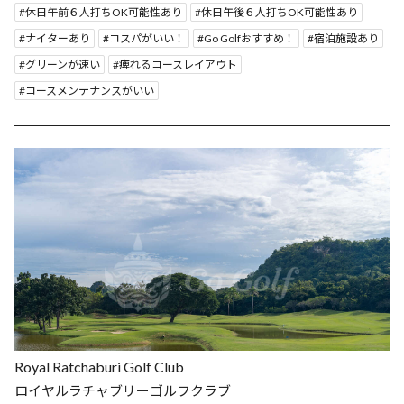
休日午前６人打ちOK可能性あり
休日午後６人打ちOK可能性あり
ナイターあり
コスパがいい！
Go Golfおすすめ！
宿泊施設あり
グリーンが速い
痺れるコースレイアウト
コースメンテナンスがいい
Royal Ratchaburi Golf Club
ロイヤルラチャブリーゴルフクラブ