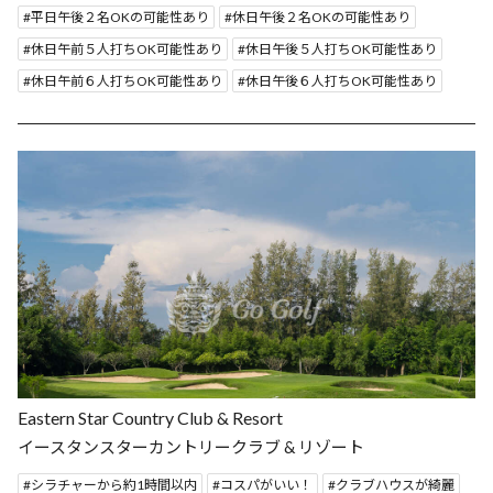
平日午後２名OKの可能性あり
休日午後２名OKの可能性あり
休日午前５人打ちOK可能性あり
休日午後５人打ちOK可能性あり
休日午前６人打ちOK可能性あり
休日午後６人打ちOK可能性あり
Eastern Star Country Club & Resort
イースタンスターカントリークラブ & リゾート
シラチャーから約1時間以内
コスパがいい！
クラブハウスが綺麗