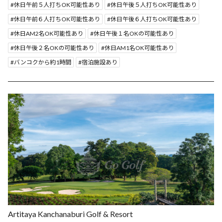
休日午前５人打ちOK可能性あり
休日午後５人打ちOK可能性あり
休日午前６人打ちOK可能性あり
休日午後６人打ちOK可能性あり
休日AM2名OK可能性あり
休日午後１名OKの可能性あり
休日午後２名OKの可能性あり
休日AM1名OK可能性あり
バンコクから約1時間
宿泊施設あり
Artitaya Kanchanaburi Golf & Resort