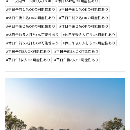
コース内カート乗り入れOK
休日AM2名OK可能性あり
平日午前１名OKの可能性あり
平日午後１名OKの可能性あり
休日午後１名OKの可能性あり
平日午前２名OKの可能性あり
平日午後２名OKの可能性あり
休日午後２名OKの可能性あり
休日午前５人打ちOK可能性あり
休日午後５人打ちOK可能性あり
休日午前６人打ちOK可能性あり
休日午後６人打ちOK可能性あり
平日午前5人OK可能性あり
平日午後5人OK可能性あり
平日午前6人OK可能性あり
平日午後6人OK可能性あり