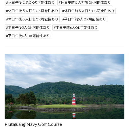
休日午後２名OKの可能性あり
休日午前５人打ちOK可能性あり
休日午後５人打ちOK可能性あり
休日午前６人打ちOK可能性あり
休日午後６人打ちOK可能性あり
平日午前5人OK可能性あり
平日午後5人OK可能性あり
平日午前6人OK可能性あり
平日午後6人OK可能性あり
Plutaluang Navy Golf Course