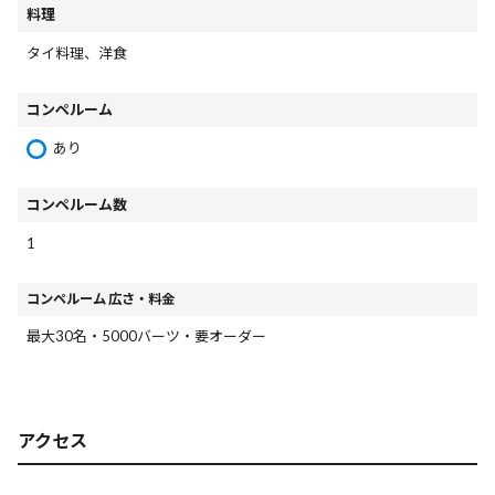
料理
タイ料理、洋食
コンペルーム
あり
コンペルーム数
1
コンペルーム 広さ・料金
最大30名・5000バーツ・要オーダー
アクセス