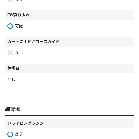
FW乗り入れ
可能
カートにナビかコースガイド
なし
休場日
なし
練習場
ドライビングレンジ
あり