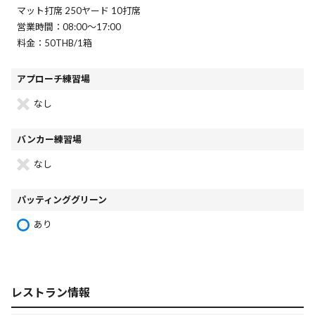
マット打席 250ヤード 10打席
営業時間：08:00～17:00
料金：50THB/1箱
アプローチ練習場
なし
バンカー練習場
なし
パッティンググリーン
あり
レストラン情報