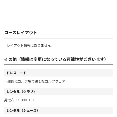
コースレイアウト
レイアウト情報はありません。
その他（情報は変更になっている可能性がございます）
ドレスコード
一般的にゴルフ場で適切なゴルフウェア
レンタル（クラブ）
男性右：1,000THB
レンタル（シューズ）