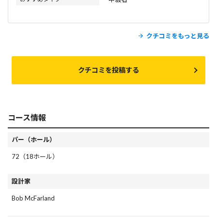
クチコミをもっと見る
クチコミを投稿する
コース情報
パー（ホール）
72（18ホール）
設計家
Bob McFarland