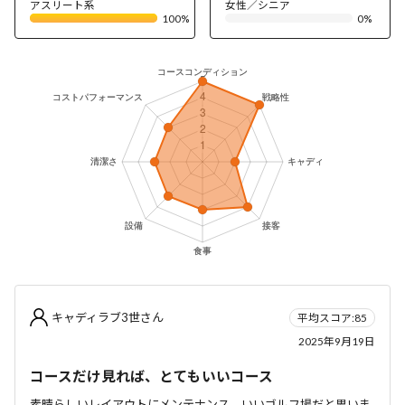
アスリート系
女性／シニア
100%
0%
キャディラブ3世さん
平均スコア:85
2025年9月19日
コースだけ見れば、とてもいいコース
素晴らしいレイアウトにメンテナンス。いいゴルフ場だと思いま