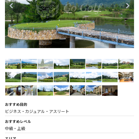
おすすめ目的
ビジネス・カジュアル・アスリート
おすすめレベル
中級・上級
エリア