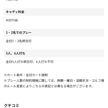
キャディ料金
400THB
1・2名でのプレー
全日1・2名終日可
5人、6人打ち
全日5人打ち終日可、6人打ち不可
※カート条件：全日カート強制
※プレー人数の制約情報に関しては、時期・曜日・混雑状況・ゴルフ場
のルール変更によりこちらの表記とは異なる場合がございます。
クチコミ