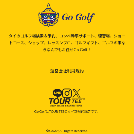
タイのゴルフ場検索＆予約、コンペ幹事サポート、練習場、ショー
トコース、ショップ、レッスンプロ、ゴルフギフト、ゴルフの事な
らなんでもお任せGo Golf！
運営会社
利用規約
Go GolfはTOUR TEEのタイ正規代理店です。
© GoGolf, All Rights Reserved.