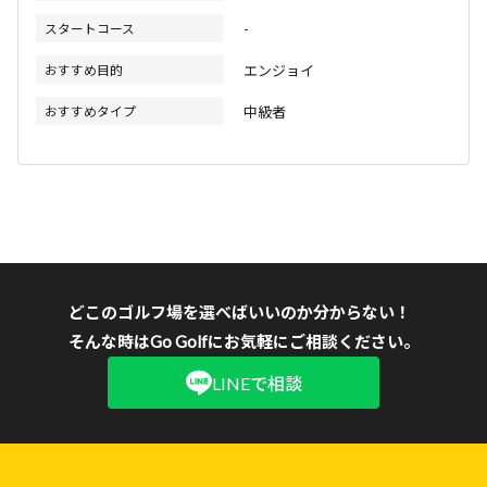
スタートコース
-
おすすめ目的
エンジョイ
おすすめタイプ
中級者
どこのゴルフ場を選べばいいのか分からない！
そんな時はGo Golfにお気軽にご相談ください。
LINEで相談