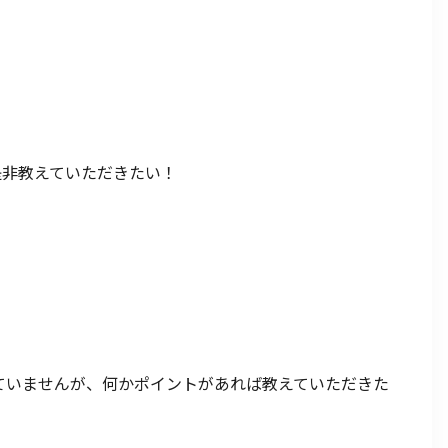
是非教えていただきたい！
ていませんが、何かポイントがあれば教えていただきた