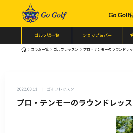
Go Go
ゴルフ場一覧
ショップ＆バー
コラム一覧
ゴルフレッスン
プロ・テンモーのラウンドレッ
2022.03.11
ゴルフレッスン
プロ・テンモーのラウンドレッス