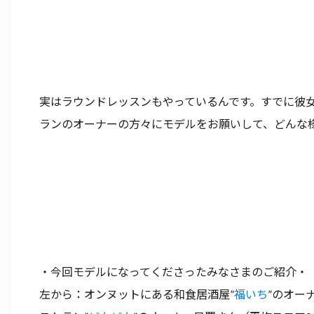
実はラウンドレッスンもやっているんです。すでに彼女に
ランのオーナーの方々にモデルをお願いして、どんな
・今回モデルになってくださったみなさまのご紹介・
左から：オンヌットにある和食居酒屋”
福いち
”のオー