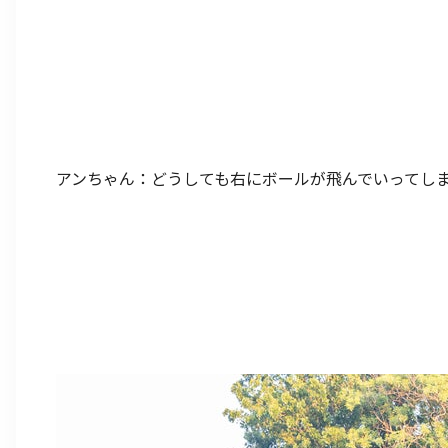
アンちゃん：どうしても右にボールが飛んでいってし