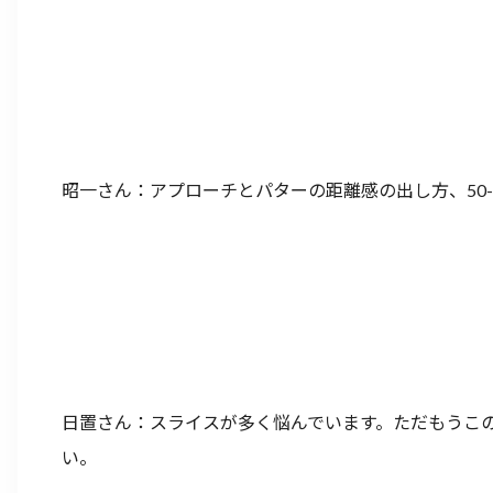
昭一さん：アプローチとパターの距離感の出し方、50
日置さん：スライスが多く悩んでいます。ただもうこ
い。