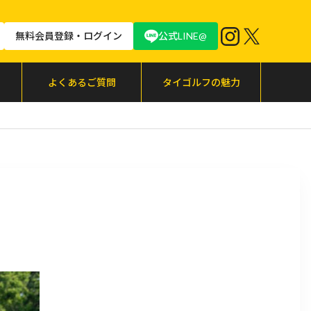
無料会員登録・ログイン
公式LINE@
よくあるご質問
タイゴルフの魅力