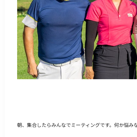
朝、集合したらみんなでミーティングです。何か悩み