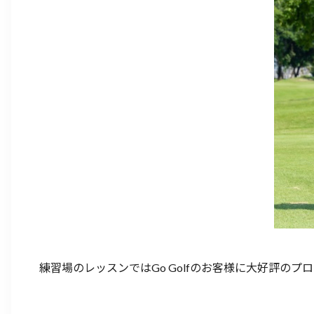
練習場のレッスンではGo Golfのお客様に大好評のプ