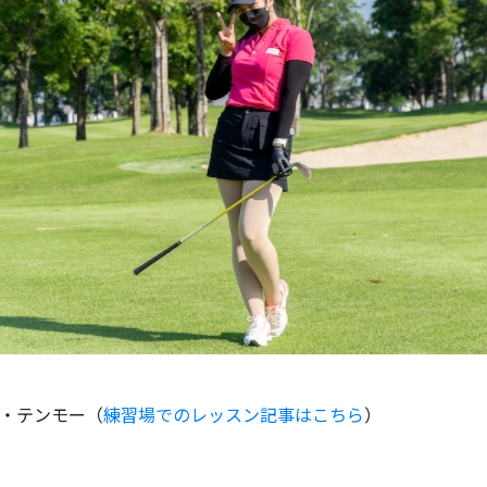
ロ・テンモー（
練習場でのレッスン記事はこちら
）