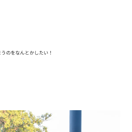
まうのをなんとかしたい！