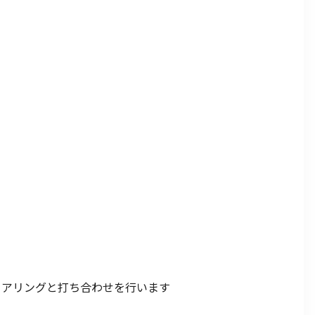
ヒアリングと打ち合わせを行います