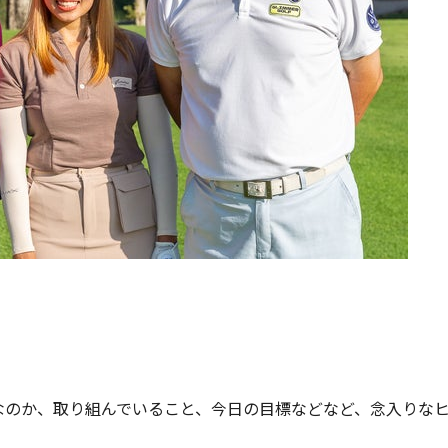
なのか、取り組んでいること、今日の目標などなど、念入りな