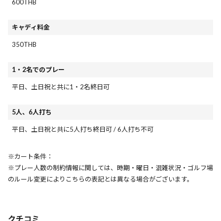
600THB
キャディ料金
350THB
1・2名でのプレー
平日、土日祝と共に1・2名終日可
5人、6人打ち
平日、土日祝と共に5人打ち終日可 / 6人打ち不可
※カート条件：
※プレー人数の制約情報に関しては、時期・曜日・混雑状況・ゴルフ場
のルール変更によりこちらの表記とは異なる場合がございます。
クチコミ