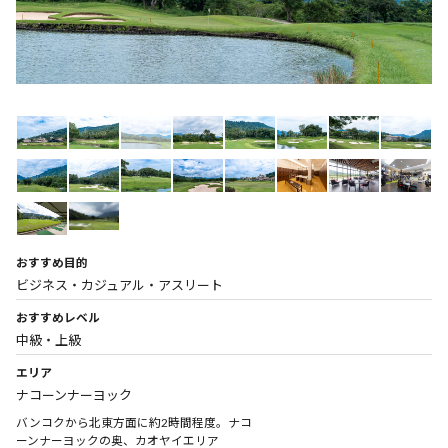
おすすめ目的
ビジネス・カジュアル・アスリート
おすすめレベル
中級・上級
エリア
ナコーンナーヨック
バンコクから北東方面に約2時間程度。ナコ
ーンナーヨックの奥、カオヤイエリア