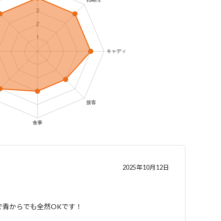
2025年10月12日
で青からでも全然OKです！