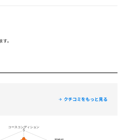
ます。
クチコミをもっと見る