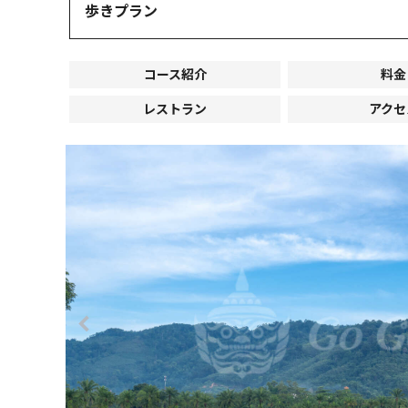
歩きプラン
コース紹介
料金
レストラン
アクセ