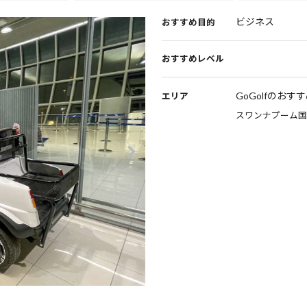
ビジネス
おすすめ目的
おすすめレベル
GoGolfのおす
エリア
スワンナプーム国