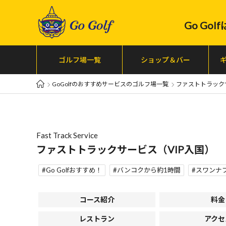
Go Go
ゴルフ場一覧
ショップ＆バー
GoGolfのおすすめサービスのゴルフ場一覧
ファストトラック
Fast Track Service
ファストトラックサービス（VIP入国）
Go Golfおすすめ！
バンコクから約1時間
スワンナ
コース紹介
料金
レストラン
アクセ