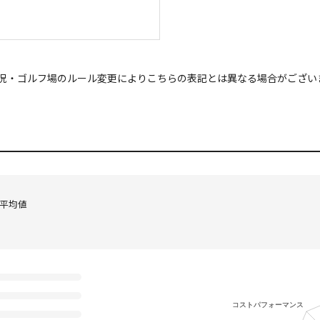
況・ゴルフ場のルール変更によりこちらの表記とは異なる場合がござい
の平均値