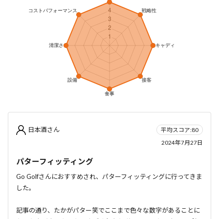
日本酒さん
平均スコア:80
2024年7月27日
パターフィッティング
Go Golfさんにおすすめされ、パターフィッティングに行ってきま
した。
記事の通り、たかがパター笑でここまで色々な数字があることに