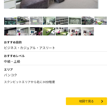
おすすめ目的
ビジネス・カジュアル・アスリート
おすすめレベル
中級・上級
エリア
バンコク
スクンビットエリアから北に30分程度
地図で見る