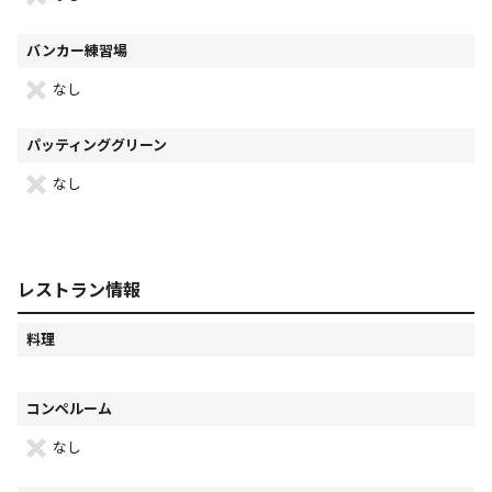
バンカー練習場
なし
パッティンググリーン
なし
レストラン情報
料理
コンペルーム
なし