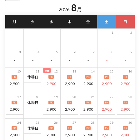
8
2026.
月
月
火
水
木
金
土
日
1
2
-
-
3
4
5
6
7
8
9
-
-
-
-
-
-
-
祝日
10
11
12
13
14
15
16
休場日
PK
PK
PK
PK
PK
PK
2,900
2,900
2,900
2,900
2,900
2,900
17
18
19
20
21
22
23
休場日
PK
PK
PK
PK
PK
PK
2,900
2,900
2,900
2,900
2,900
2,900
24
25
26
27
28
29
30
休場日
PK
PK
PK
PK
PK
PK
2,900
2,900
2,900
2,900
2,900
2,900