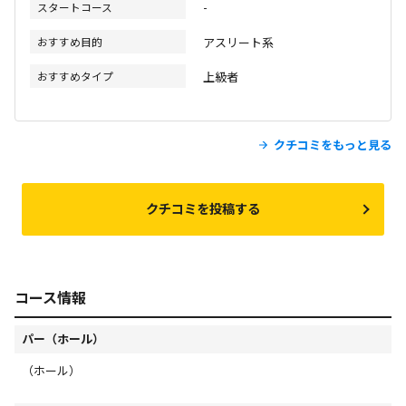
スタートコース
-
おすすめ目的
アスリート系
おすすめタイプ
上級者
クチコミをもっと見る
クチコミを投稿する
コース情報
パー（ホール）
（ホール）