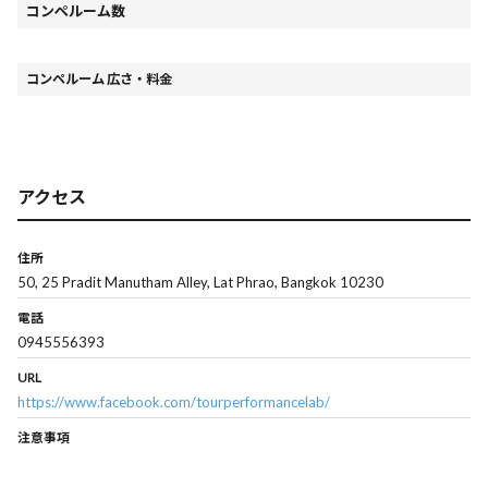
コンペルーム数
コンペルーム 広さ・料金
アクセス
住所
50, 25 Pradit Manutham Alley, Lat Phrao, Bangkok 10230
電話
0945556393
URL
https://www.facebook.com/tourperformancelab/
注意事項