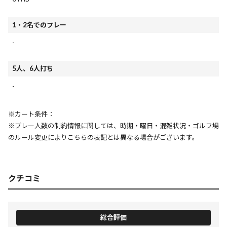
1・2名でのプレー
-
5人、6人打ち
-
※カート条件：
※プレー人数の制約情報に関しては、時期・曜日・混雑状況・ゴルフ場
のルール変更によりこちらの表記とは異なる場合がございます。
クチコミ
総合評価