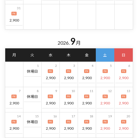
31
PK
2,900
9
2026.
月
月
火
水
木
金
土
日
1
2
3
4
5
6
休場日
PK
PK
PK
PK
PK
2,900
2,900
2,900
2,900
2,900
7
8
9
10
11
12
13
休場日
PK
PK
PK
PK
PK
PK
2,900
2,900
2,900
2,900
2,900
2,900
14
15
16
17
18
19
20
休場日
PK
PK
PK
PK
PK
PK
2,900
2,900
2,900
2,900
2,900
2,900