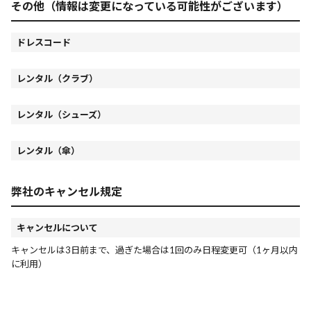
その他（情報は変更になっている可能性がございます）
ドレスコード
レンタル（クラブ）
レンタル（シューズ）
レンタル（傘）
弊社のキャンセル規定
キャンセルについて
キャンセルは3日前まで、過ぎた場合は1回のみ日程変更可（1ヶ月以内
に利用）