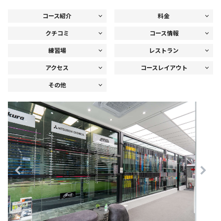
コース紹介
料金
クチコミ
コース情報
練習場
レストラン
アクセス
コースレイアウト
その他