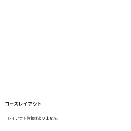
コースレイアウト
レイアウト情報はありません。