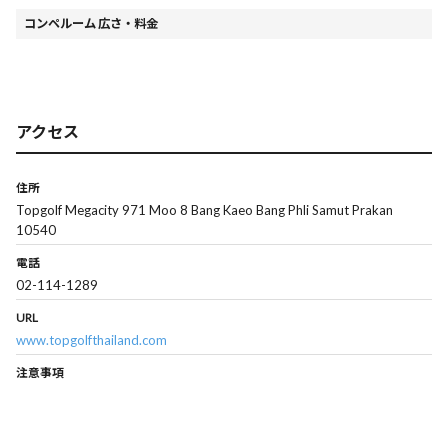
コンペルーム 広さ・料金
アクセス
住所
Topgolf Megacity 971 Moo 8 Bang Kaeo Bang Phli Samut Prakan
10540
電話
02-114-1289
URL
www.topgolfthailand.com
注意事項