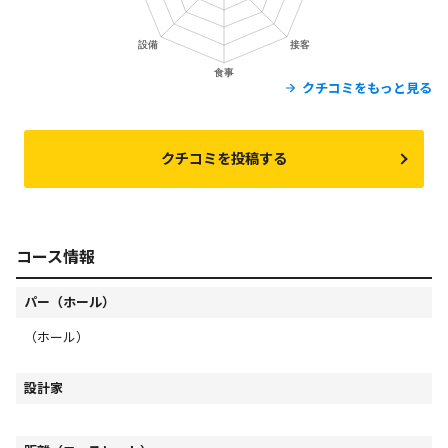
クチコミをもっと見る
クチコミを投稿する
コース情報
パー（ホール）
（ホール）
設計家