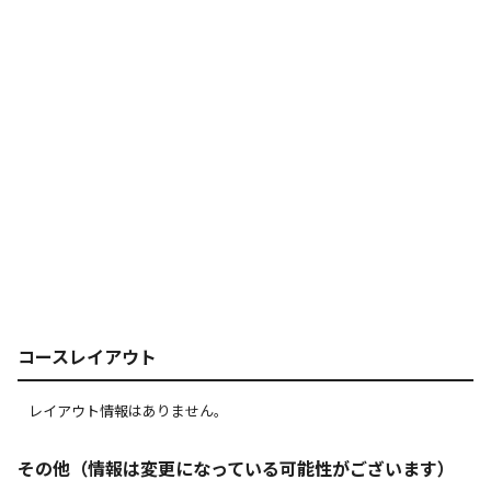
コースレイアウト
レイアウト情報はありません。
その他（情報は変更になっている可能性がございます）