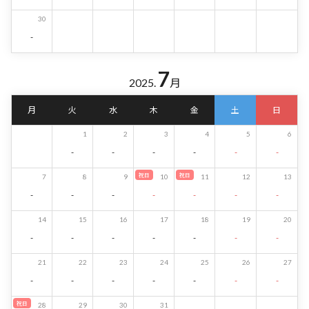
30
-
7
2025.
月
月
火
水
木
金
土
日
1
2
3
4
5
6
-
-
-
-
-
-
祝日
祝日
7
8
9
10
11
12
13
-
-
-
-
-
-
-
14
15
16
17
18
19
20
-
-
-
-
-
-
-
21
22
23
24
25
26
27
-
-
-
-
-
-
-
祝日
28
29
30
31