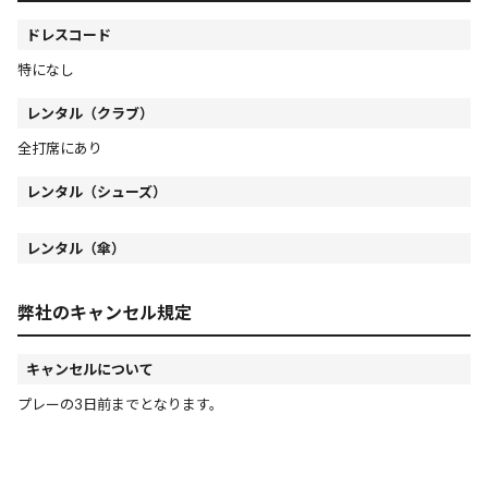
ドレスコード
特になし
レンタル（クラブ）
全打席にあり
レンタル（シューズ）
レンタル（傘）
弊社のキャンセル規定
キャンセルについて
プレーの3日前までとなります。