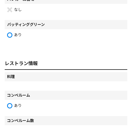
なし
パッティンググリーン
あり
レストラン情報
料理
コンペルーム
あり
コンペルーム数