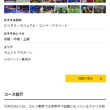
おすすめ目的
ビジネス・カジュアル・コンペ・アスリート
おすすめレベル
初級・中級・上級
エリア
サムットプラカーン
メガバンナー敷地内
地図で見る
コース紹介
TOPGOLFとは、ゴルフ業界では世界中で話題になっているアメリカ初