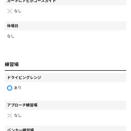
カートにナビかコースガイド
なし
休場日
なし
練習場
ドライビングレンジ
あり
アプローチ練習場
なし
バンカー練習場