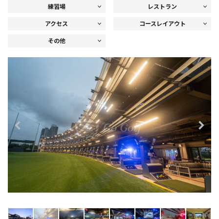
練習場
レストラン
アクセス
コースレイアウト
その他