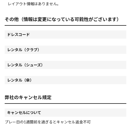
レイアウト情報はありません。
その他（情報は変更になっている可能性がございます）
ドレスコード
レンタル（クラブ）
レンタル（シューズ）
レンタル（傘）
弊社のキャンセル規定
キャンセルについて
プレー日の1週間前を過ぎるとキャンセル返金不可