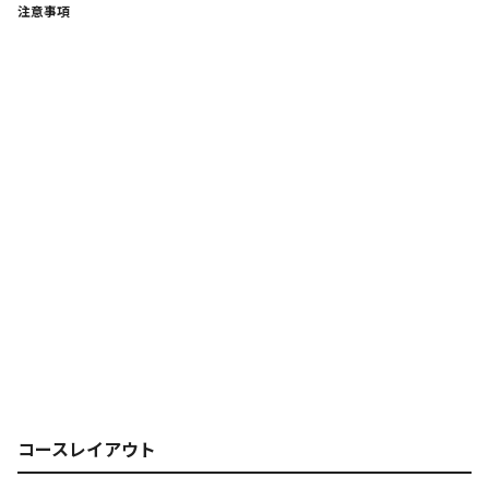
注意事項
コースレイアウト