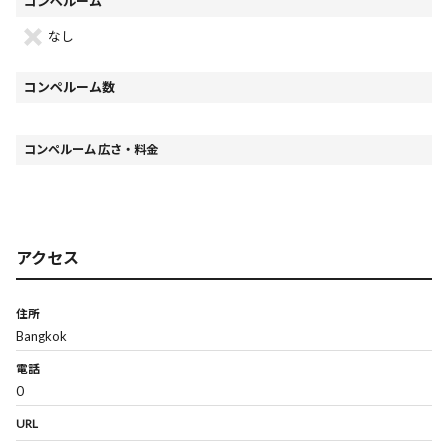
コンペルーム
なし
コンペルーム数
コンペルーム 広さ・料金
アクセス
住所
Bangkok
電話
0
URL