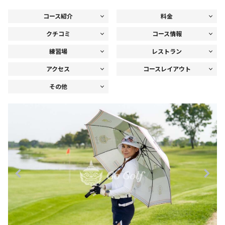
コース紹介
料金
クチコミ
コース情報
練習場
レストラン
アクセス
コースレイアウト
その他