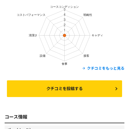
クチコミをもっと見る
クチコミを投稿する
コース情報