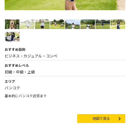
おすすめ目的
ビジネス・カジュアル・コンペ
おすすめレベル
初級・中級・上級
エリア
バンコク
基本的にバンコク近郊まで
地図で見る