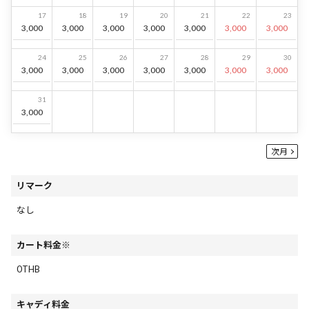
17
18
19
20
21
22
23
3,000
3,000
3,000
3,000
3,000
3,000
3,000
24
25
26
27
28
29
30
3,000
3,000
3,000
3,000
3,000
3,000
3,000
31
3,000
次月
リマーク
なし
カート料金※
0THB
キャディ料金