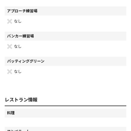
アプローチ練習場
なし
バンカー練習場
なし
パッティンググリーン
なし
レストラン情報
料理