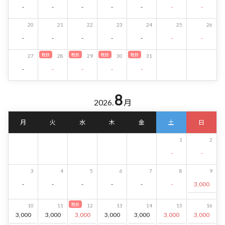
-
-
-
-
-
-
-
20
21
22
23
24
25
26
-
-
-
-
-
-
-
祝日
祝日
祝日
祝日
27
28
29
30
31
-
-
-
-
-
8
2026.
月
月
火
水
木
金
土
日
1
2
-
-
3
4
5
6
7
8
9
-
-
-
-
-
-
3,000
祝日
10
11
12
13
14
15
16
3,000
3,000
3,000
3,000
3,000
3,000
3,000