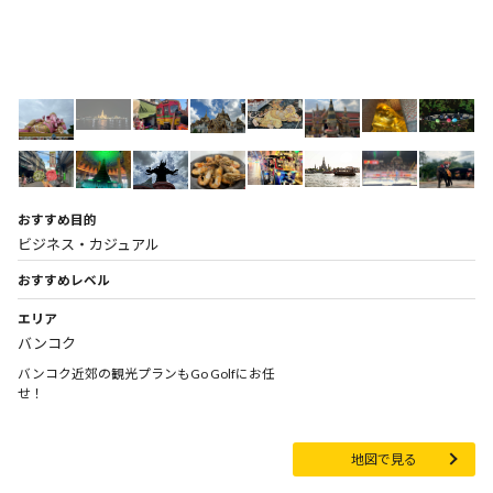
おすすめ目的
ビジネス・カジュアル
おすすめレベル
エリア
バンコク
バンコク近郊の観光プランもGo Golfにお任
せ！
地図で見る