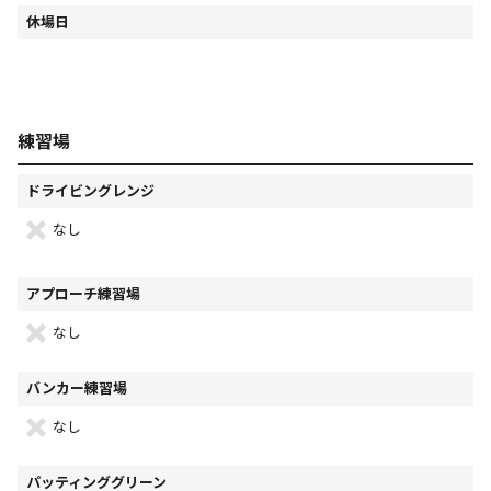
休場日
練習場
ドライビングレンジ
なし
アプローチ練習場
なし
バンカー練習場
なし
パッティンググリーン