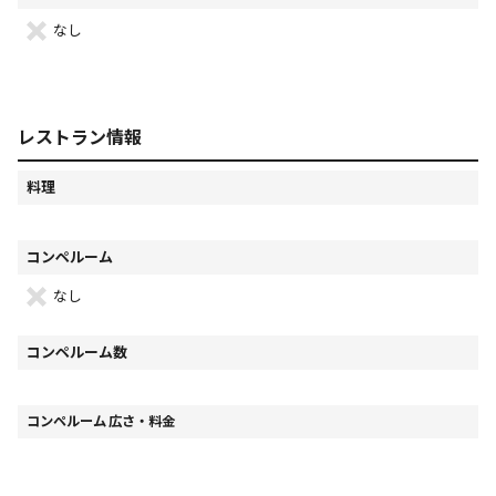
なし
レストラン情報
料理
コンペルーム
なし
コンペルーム数
コンペルーム 広さ・料金