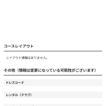
コースレイアウト
レイアウト情報はありません。
その他（情報は変更になっている可能性がございます）
ドレスコード
レンタル（クラブ）