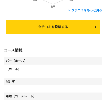
クチコミをもっと見る
クチコミを投稿する
コース情報
パー（ホール）
（ホール）
設計家
距離（コースレート）