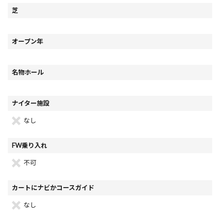
芝
オープン年
名物ホール
ナイター施設
なし
FW乗り入れ
不可
カートにナビかコースガイド
なし