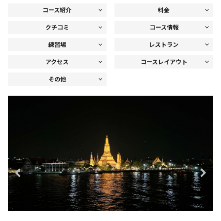
コース紹介
料金
クチコミ
コース情報
練習場
レストラン
アクセス
コースレイアウト
その他