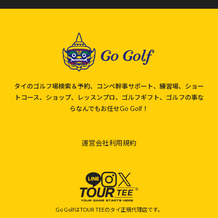
タイのゴルフ場検索＆予約、コンペ幹事サポート、練習場、ショー
トコース、ショップ、レッスンプロ、ゴルフギフト、ゴルフの事な
らなんでもお任せGo Golf！
運営会社
利用規約
Go GolfはTOUR TEEのタイ正規代理店です。