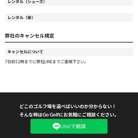
レンタル（シューズ）
レンタル（傘）
弊社のキャンセル規定
キャンセルについて
7日前12時までに弊社LINEまでご連絡下さい。
どこのゴルフ場を選べばいいのか分からない！
そんな時はGo Golfにお気軽にご相談ください。
LINEで相談