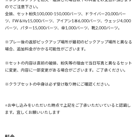
のでご注意下さい。
全損、セット紛失100,000-150,000バーツ、ドライバー20,000バー
ツ、FW＆Hy15,000バーツ、アイアン1本6,000バーツ、ウェッジ4,000
バーツ、パター15,000バーツ、傘1,000バーツ、靴2,000バーツ。
※プレー後の返却ピックアップ場所が最初のピックアップ場所と異なる
場合、追加料金がかかる可能性がございます。
※セットの内容は直前の破損、紛失等の理由で当日写真と異なるセット
に変更、内容に一部変更がある場合がございます。ご了承ください。
※クラブセットの中身は必ず受け取り時にご確認ください。
⭐️お申し込みをいただいた時点で上記をご了承いただいていると認識し
ます。宜しくお願いいたします
料金