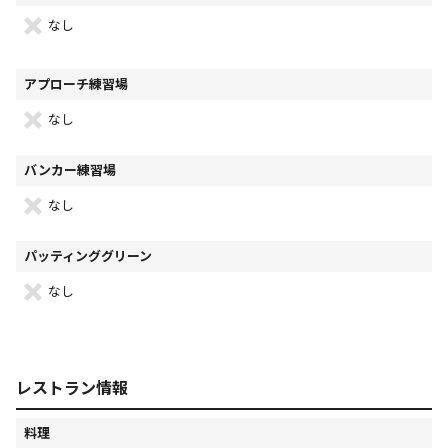
なし
アプローチ練習場
なし
バンカー練習場
なし
パッティンググリーン
なし
レストラン情報
料理