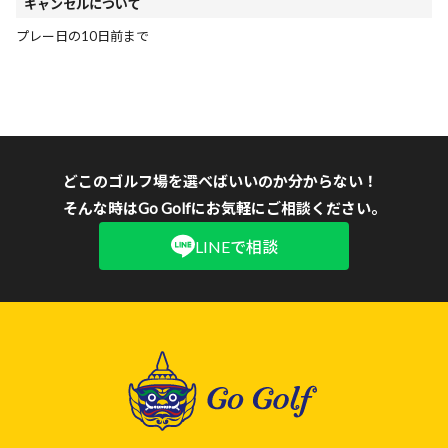
キャンセルについて
プレー日の10日前まで
どこのゴルフ場を選べばいいのか分からない！
そんな時はGo Golfにお気軽にご相談ください。
LINEで相談