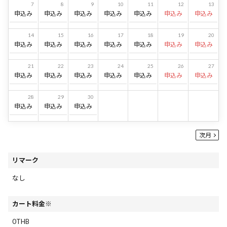
7
8
9
10
11
12
13
申込み
申込み
申込み
申込み
申込み
申込み
申込み
14
15
16
17
18
19
20
申込み
申込み
申込み
申込み
申込み
申込み
申込み
21
22
23
24
25
26
27
申込み
申込み
申込み
申込み
申込み
申込み
申込み
28
29
30
申込み
申込み
申込み
次月
リマーク
なし
カート料金※
0THB