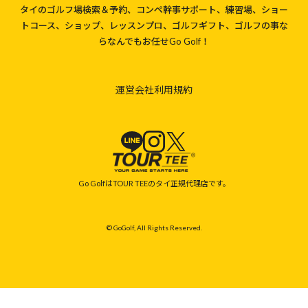
タイのゴルフ場検索＆予約、コンペ幹事サポート、練習場、ショー
トコース、ショップ、レッスンプロ、ゴルフギフト、ゴルフの事な
らなんでもお任せGo Golf！
運営会社
利用規約
Go GolfはTOUR TEEのタイ正規代理店です。
© GoGolf, All Rights Reserved.