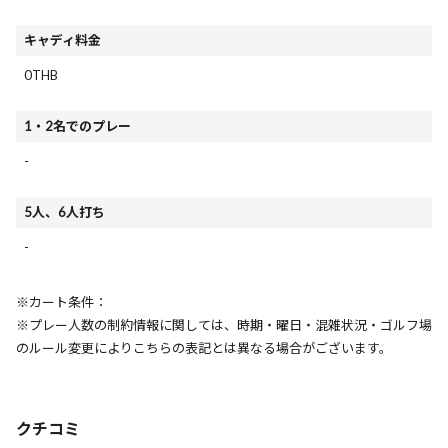
キャディ料金
0THB
1・2名でのプレー
-
5人、6人打ち
-
※カート条件：
※プレー人数の制約情報に関しては、時期・曜日・混雑状況・ゴルフ場
のルール変更によりこちらの表記とは異なる場合がございます。
クチコミ