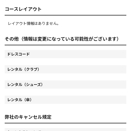
コースレイアウト
レイアウト情報はありません。
その他（情報は変更になっている可能性がございます）
ドレスコード
レンタル（クラブ）
レンタル（シューズ）
レンタル（傘）
弊社のキャンセル規定