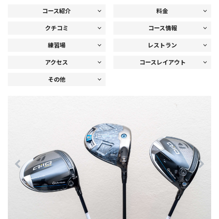
コース紹介
料金
クチコミ
コース情報
練習場
レストラン
アクセス
コースレイアウト
その他