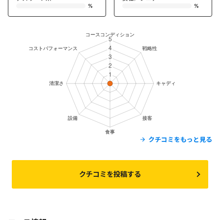
%
%
クチコミをもっと見る
クチコミを投稿する