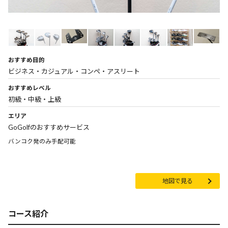
おすすめ目的
ビジネス・カジュアル・コンペ・アスリート
おすすめレベル
初級・中級・上級
エリア
GoGolfのおすすめサービス
バンコク発のみ手配可能
地図で見る
コース紹介