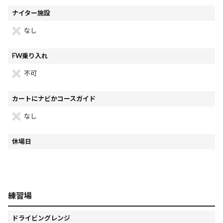
ナイター施設
なし
FW乗り入れ
不可
カートにナビかコースガイド
なし
休場日
練習場
ドライビングレンジ