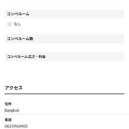
コンペルーム
なし
コンペルーム数
コンペルーム 広さ・料金
アクセス
住所
Bangkok
電話
0625960403