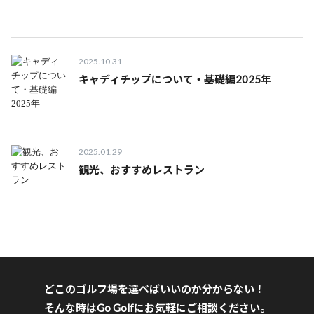
2025.10.31
キャディチップについて・基礎編2025年
2025.01.29
観光、おすすめレストラン
どこのゴルフ場を選べばいいのか分からない！
そんな時はGo Golfにお気軽にご相談ください。