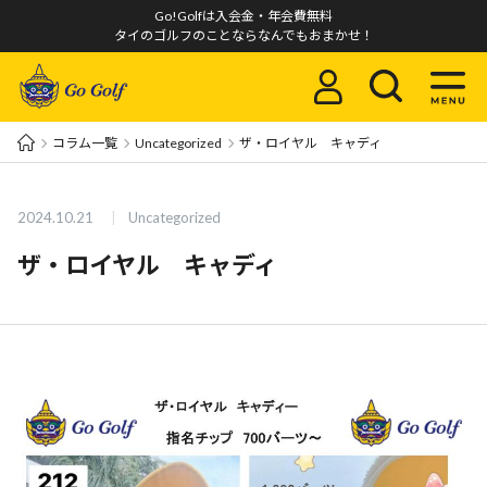
Go!Golfは入会金・年会費無料
タイのゴルフのことならなんでもおまかせ！
コラム一覧
Uncategorized
ザ・ロイヤル キャディ
2024.10.21
Uncategorized
ザ・ロイヤル キャディ