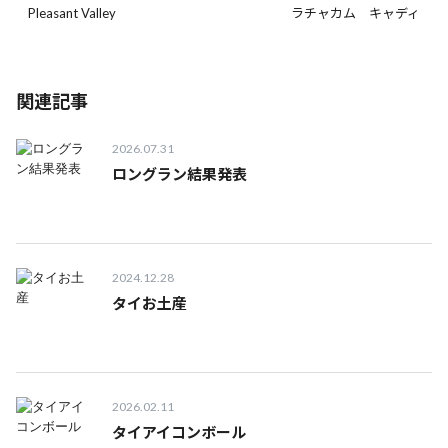
Pleasant Valley
ラチャカム キャディ
関連記事
2026.07.31
ロングラン結果発表
2024.12.28
タイお土産
2026.02.11
タイアイコンボール