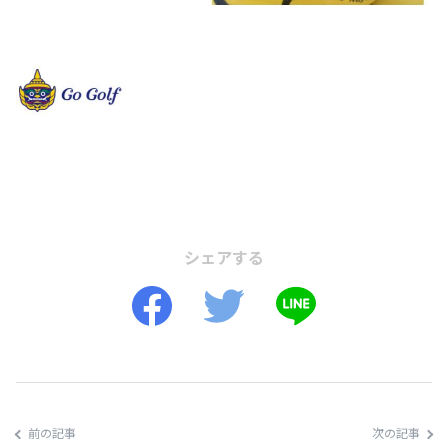
シェアする
前の記事
次の記事